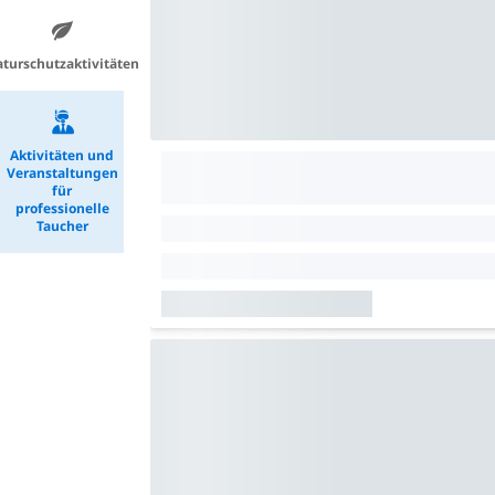
turschutzaktivitäten
Aktivitäten und
Veranstaltungen
für
professionelle
Taucher