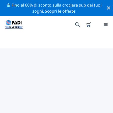
🚢 Fino al 60% di sconto sulla crociera sub dei tuoi
sogni.
Scopri le offerte