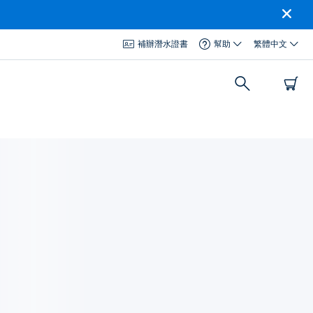
補辦潛水證書
幫助
繁體中文