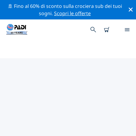
🚢 Fino al 60% di sconto sulla crociera sub dei tuoi
sogni.
Scopri le offerte