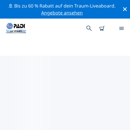
🚢 Bis zu 60 % Rabatt auf dein Traum-Liveaboard.
Angebote ansehen