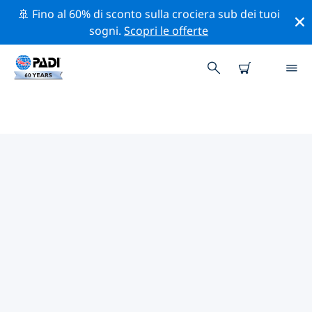
🚢 Fino al 60% di sconto sulla crociera sub dei tuoi
sogni.
Scopri le offerte