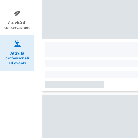
Attività di
conservazione
Attività
professionali
ed eventi