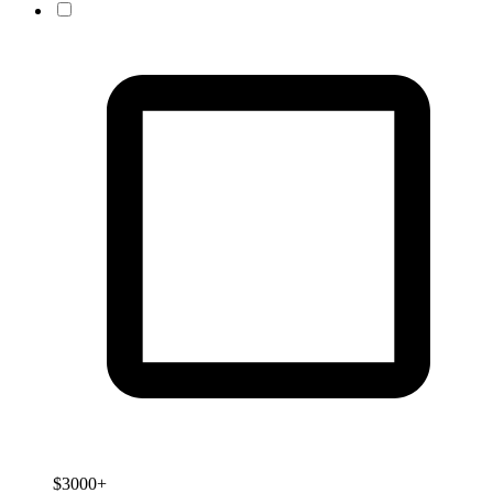
$3000+