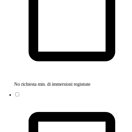
No richiesta min. di immersioni registrate