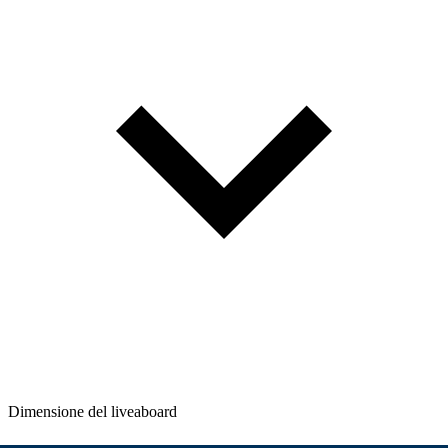
Dimensione del liveaboard