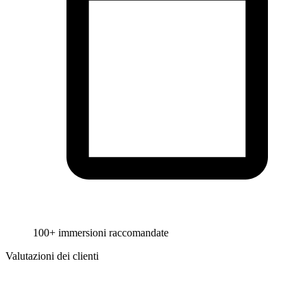
100+ immersioni raccomandate
Valutazioni dei clienti