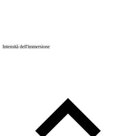
Intensità dell'immersione