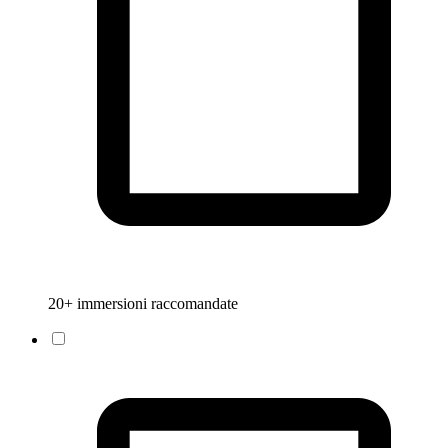
20+ immersioni raccomandate