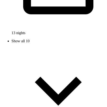
13 nights
Show all 10