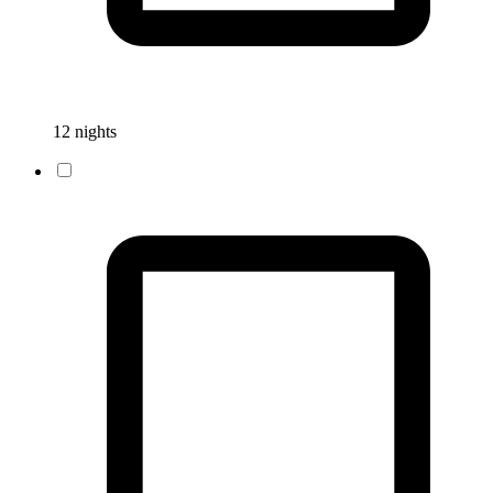
12 nights