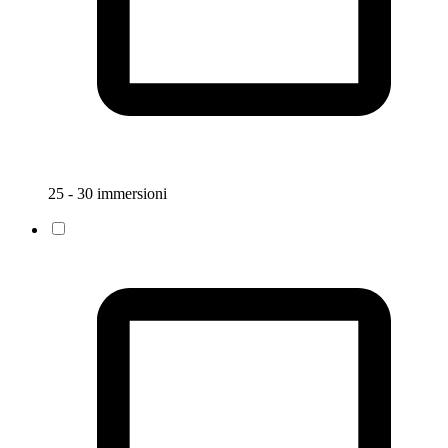
25 - 30 immersioni