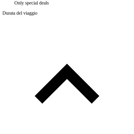
Only special deals
Durata del viaggio