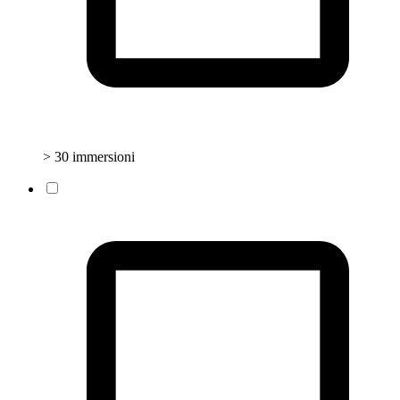
> 30 immersioni