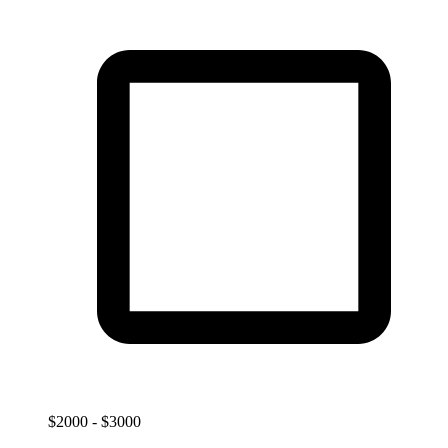
$2000 - $3000