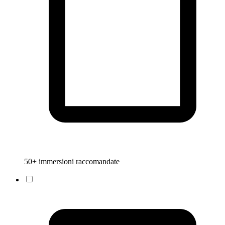
50+ immersioni raccomandate