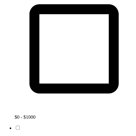
$0 - $1000