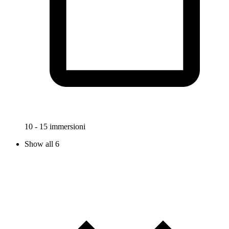
10 - 15 immersioni
Show all 6