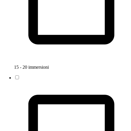
15 - 20 immersioni