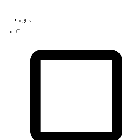
9 nights