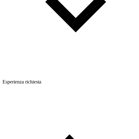
Esperienza richiesta