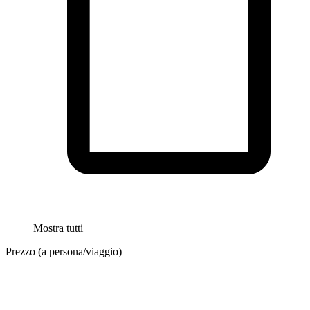
Mostra tutti
Prezzo (a persona/viaggio)