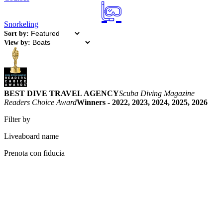
Snorkeling
Sort by:
View by:
BEST DIVE TRAVEL AGENCY
Scuba Diving Magazine
Readers Choice Award
Winners - 2022, 2023, 2024, 2025, 2026
Filter by
Liveaboard name
Prenota con fiducia