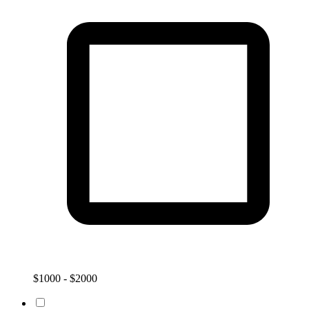
$1000 - $2000