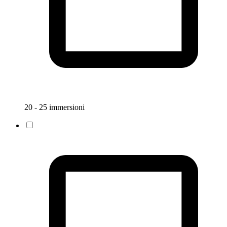
20 - 25 immersioni