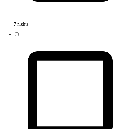
7 nights