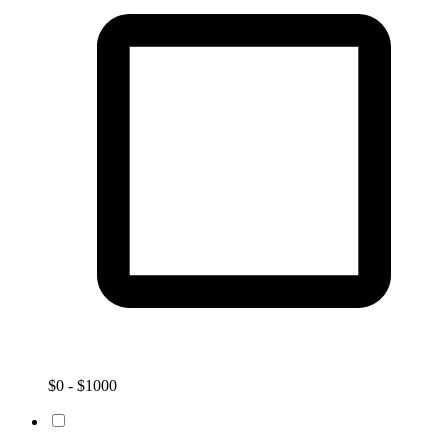
$0 - $1000