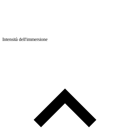
Intensità dell'immersione