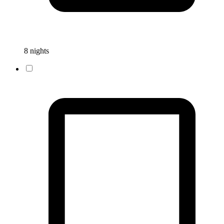
8 nights