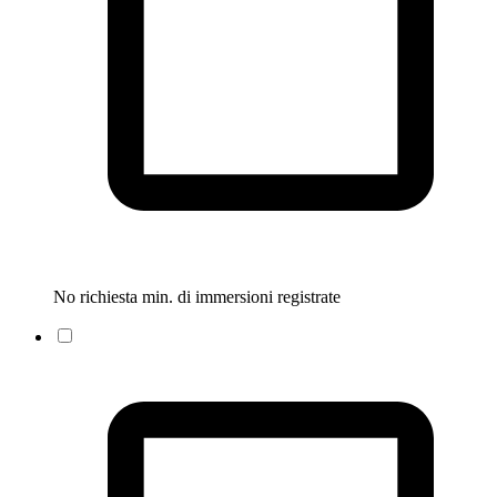
No richiesta min. di immersioni registrate