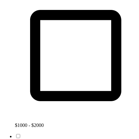
$1000 - $2000