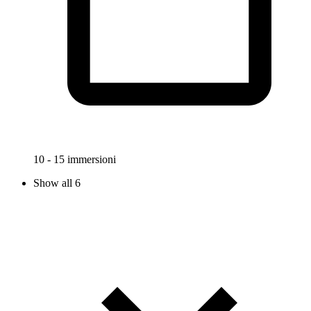
10 - 15 immersioni
Show all 6