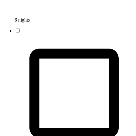
6 nights