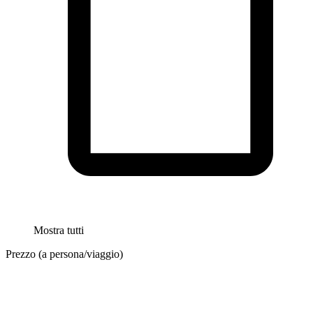
Mostra tutti
Prezzo (a persona/viaggio)