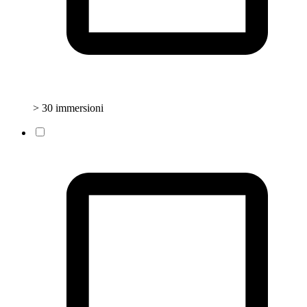
> 30 immersioni