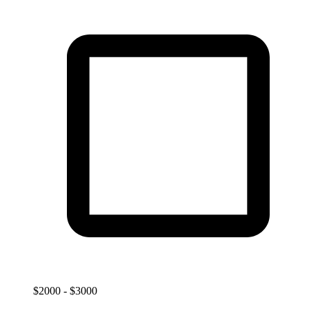
$2000 - $3000