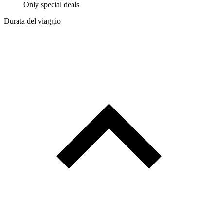
Only special deals
Durata del viaggio