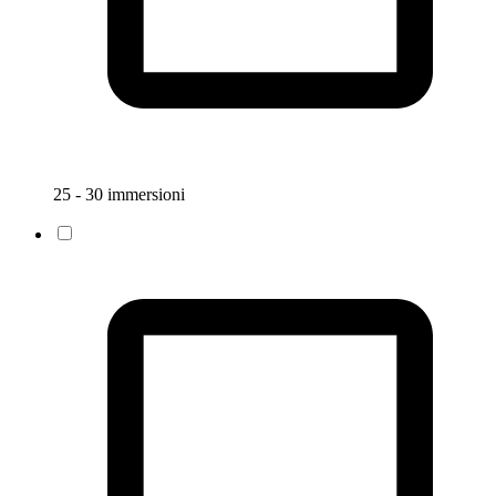
25 - 30 immersioni