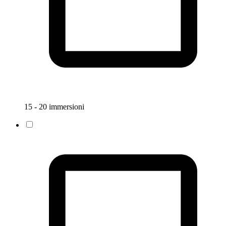
15 - 20 immersioni