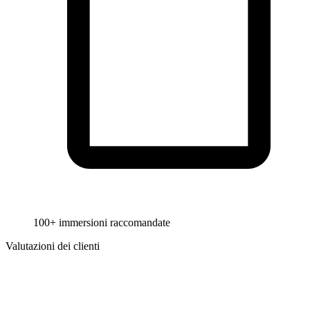
100+ immersioni raccomandate
Valutazioni dei clienti