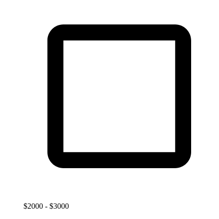
$2000 - $3000