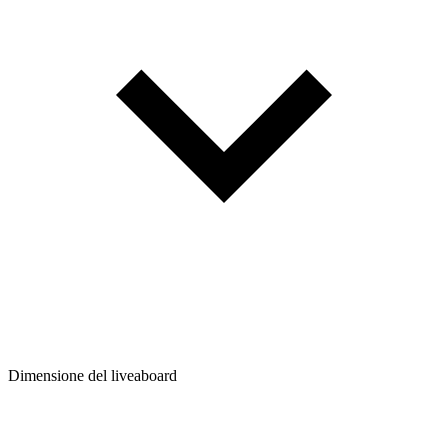
Dimensione del liveaboard