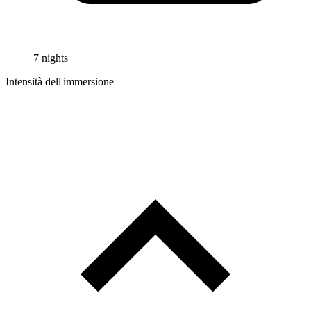
7 nights
Intensità dell'immersione