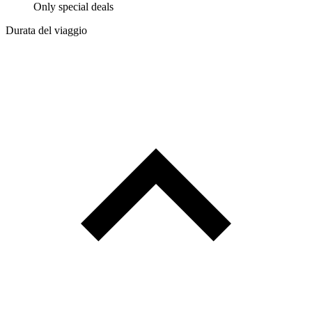
Only special deals
Durata del viaggio