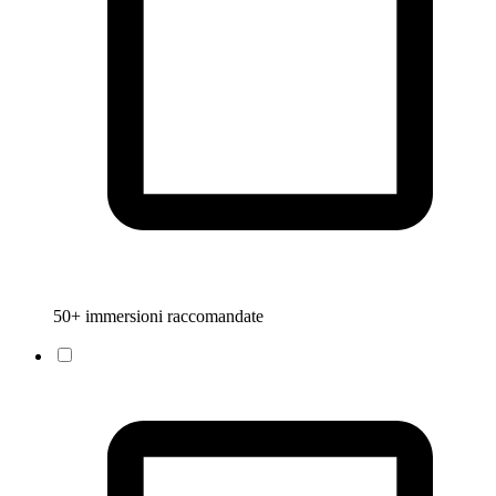
50+ immersioni raccomandate