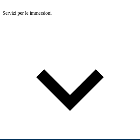
Servizi per le immersioni