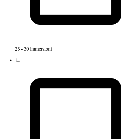
25 - 30 immersioni