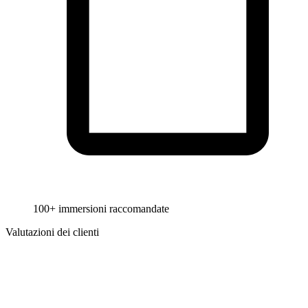
100+ immersioni raccomandate
Valutazioni dei clienti