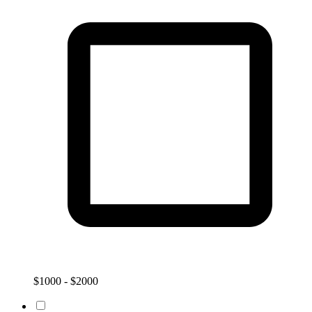
$1000 - $2000