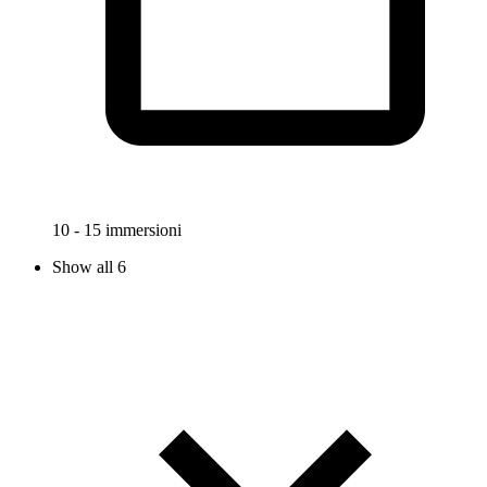
10 - 15 immersioni
Show all 6