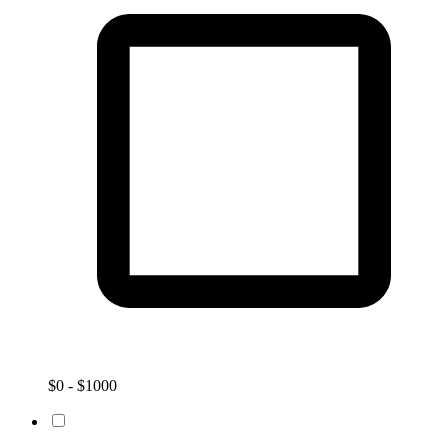
$0 - $1000