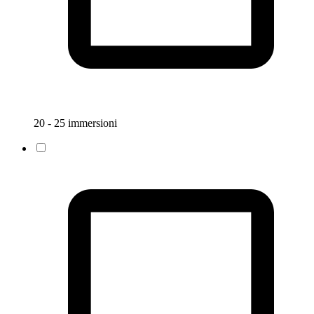
20 - 25 immersioni