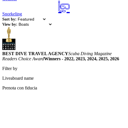
Snorkeling
Sort by:
View by:
BEST DIVE TRAVEL AGENCY
Scuba Diving Magazine
Readers Choice Award
Winners - 2022, 2023, 2024, 2025, 2026
Filter by
Liveaboard name
Prenota con fiducia