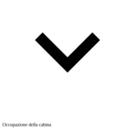
Occupazione della cabina