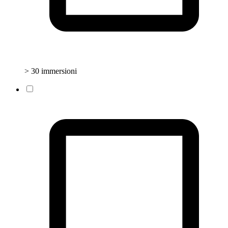
> 30 immersioni