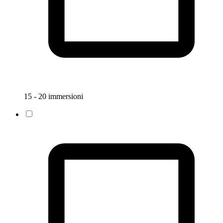
15 - 20 immersioni