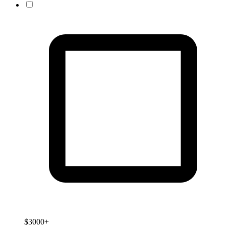
$3000+