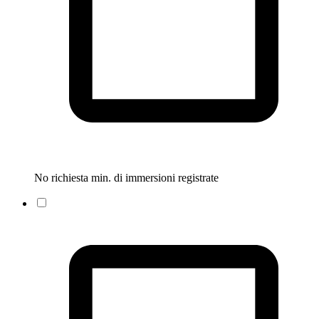
No richiesta min. di immersioni registrate