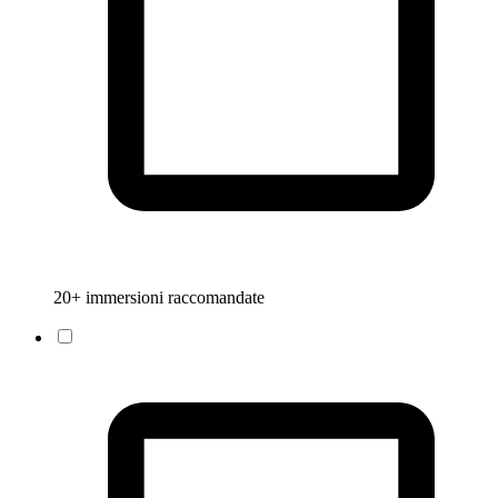
20+ immersioni raccomandate