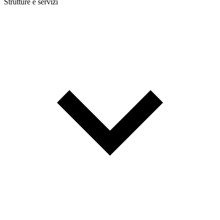
Strutture e servizi