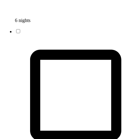
6 nights