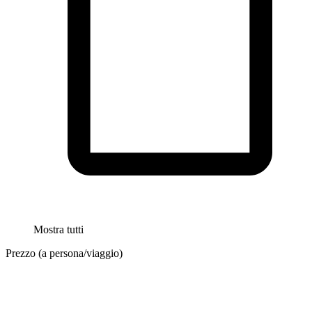
Mostra tutti
Prezzo (a persona/viaggio)