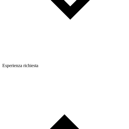
Esperienza richiesta