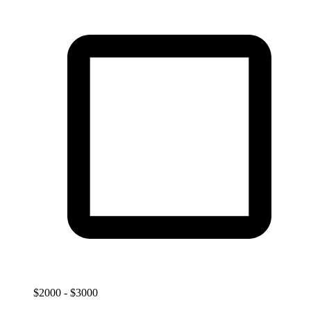
$2000 - $3000