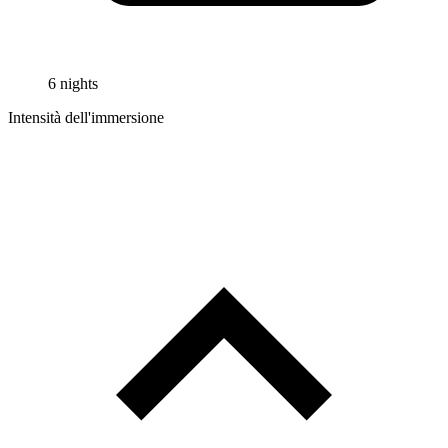
6 nights
Intensità dell'immersione