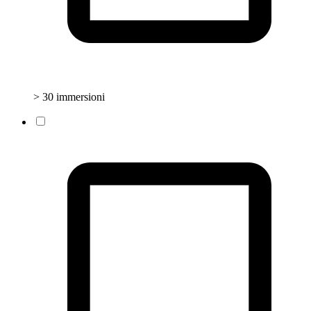
> 30 immersioni