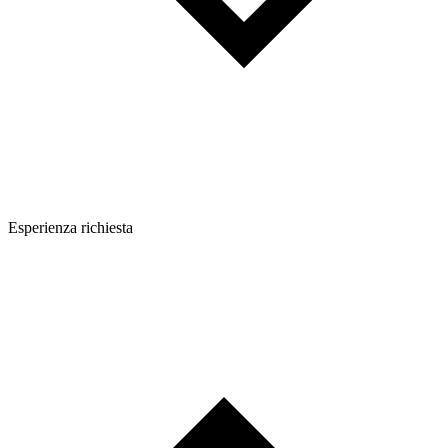
Esperienza richiesta