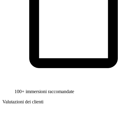
100+ immersioni raccomandate
Valutazioni dei clienti