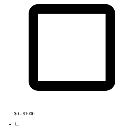
$0 - $1000