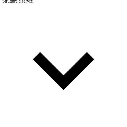
Strutture e servizi