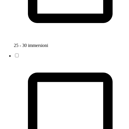
25 - 30 immersioni