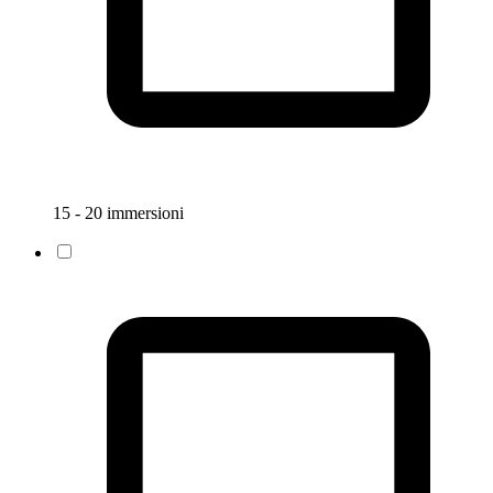
15 - 20 immersioni