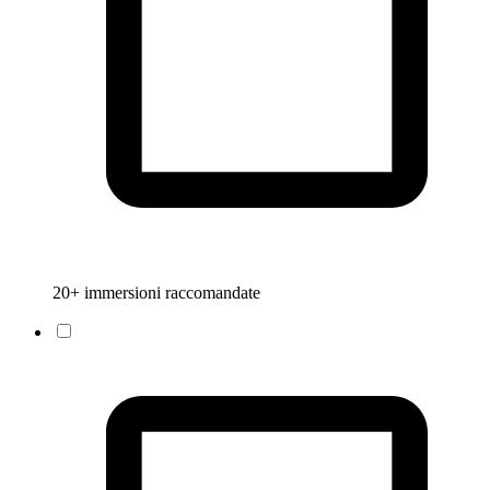
20+ immersioni raccomandate