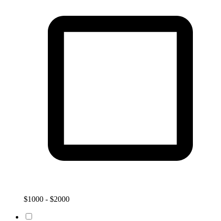
$1000 - $2000