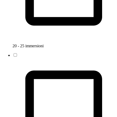
20 - 25 immersioni