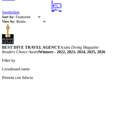
Snorkeling
Sort by:
View by:
BEST DIVE TRAVEL AGENCY
Scuba Diving Magazine
Readers Choice Award
Winners - 2022, 2023, 2024, 2025, 2026
Filter by
Liveaboard name
Prenota con fiducia