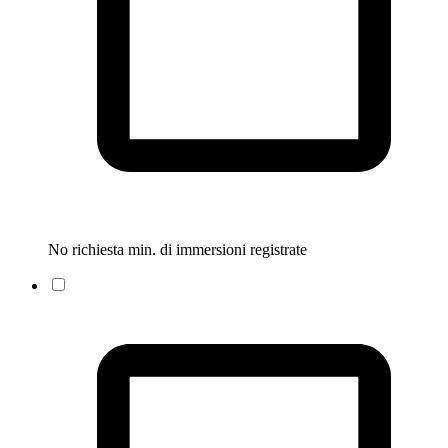
No richiesta min. di immersioni registrate