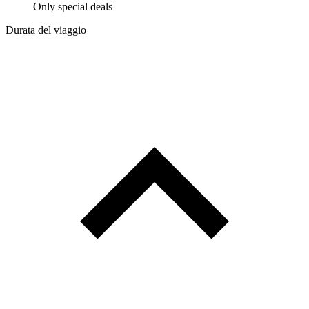
Only special deals
Durata del viaggio