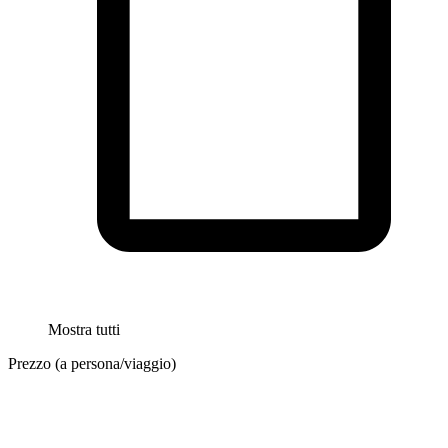
Mostra tutti
Prezzo (a persona/viaggio)