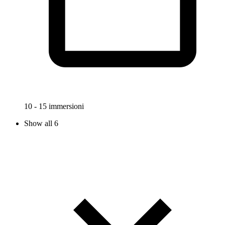
10 - 15 immersioni
Show all 6