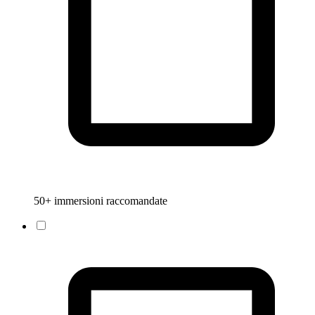
50+ immersioni raccomandate