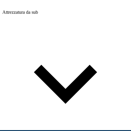
Attrezzatura da sub