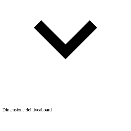
Dimensione del liveaboard