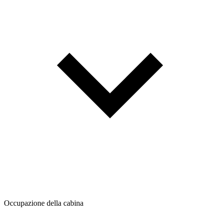
Occupazione della cabina