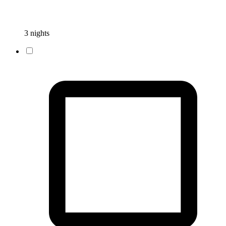
3 nights