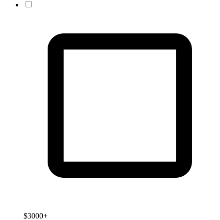
$3000+