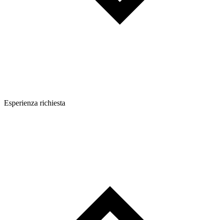
Esperienza richiesta