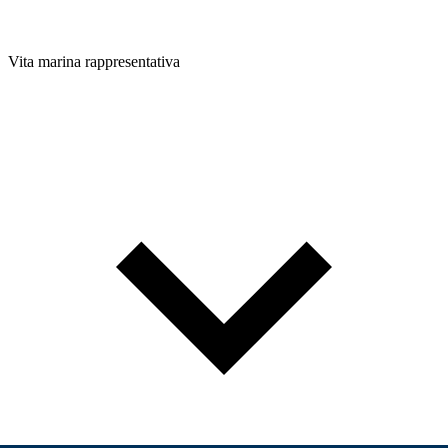
Vita marina rappresentativa