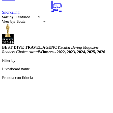
Snorkeling
Sort by:
View by:
BEST DIVE TRAVEL AGENCY
Scuba Diving Magazine
Readers Choice Award
Winners - 2022, 2023, 2024, 2025, 2026
Filter by
Liveaboard name
Prenota con fiducia