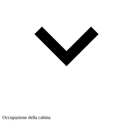
Occupazione della cabina