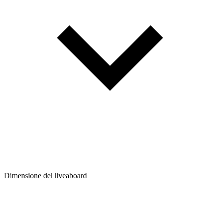
Dimensione del liveaboard