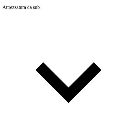
Attrezzatura da sub