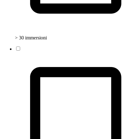
> 30 immersioni