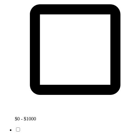
$0 - $1000