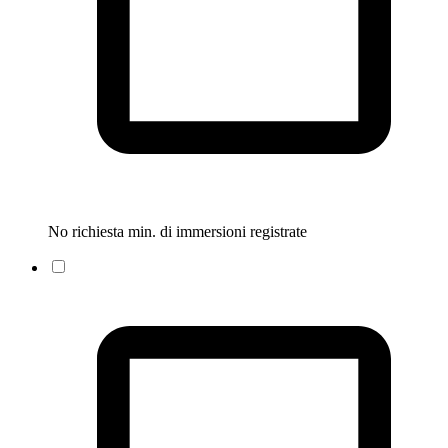
No richiesta min. di immersioni registrate