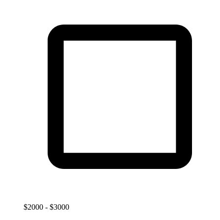
$2000 - $3000