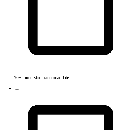
50+ immersioni raccomandate