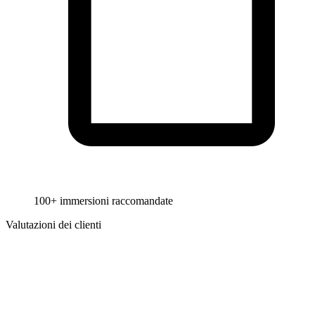
100+ immersioni raccomandate
Valutazioni dei clienti