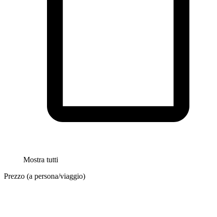
Mostra tutti
Prezzo (a persona/viaggio)