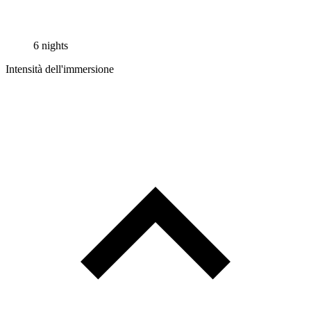
6 nights
Intensità dell'immersione