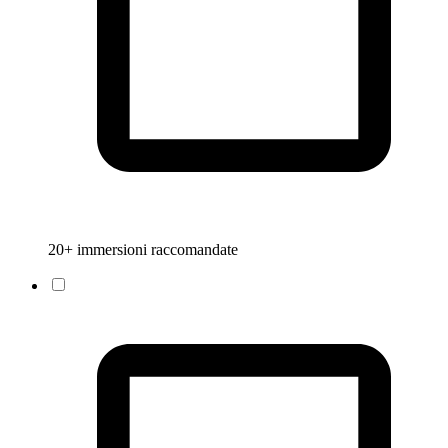
20+ immersioni raccomandate