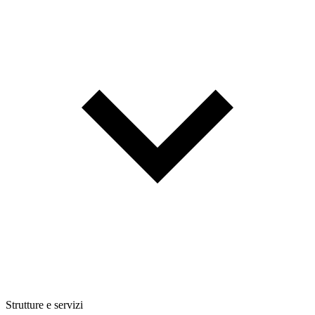
Strutture e servizi