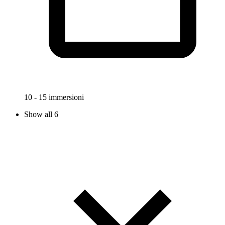
10 - 15 immersioni
Show all 6