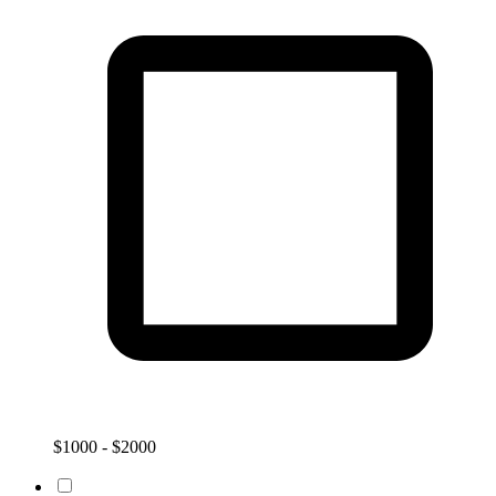
$1000 - $2000