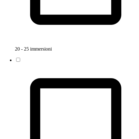
20 - 25 immersioni