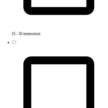
25 - 30 immersioni