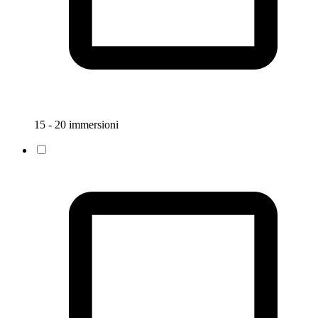
15 - 20 immersioni