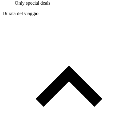
Only special deals
Durata del viaggio