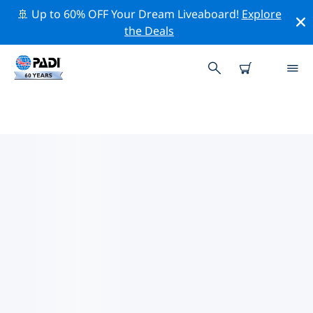
🚢 Up to 60% OFF Your Dream Liveaboard!
Explore
the Deals