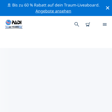
🚢 Bis zu 60 % Rabatt auf dein Traum-Liveaboard.
Angebote ansehen