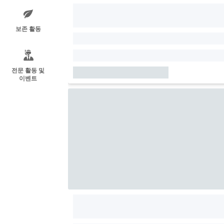
보존 활동
전문 활동 및
이벤트