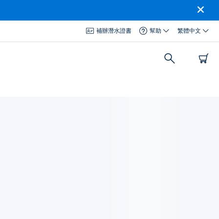
補辦潛水證書
幫助
繁體中文