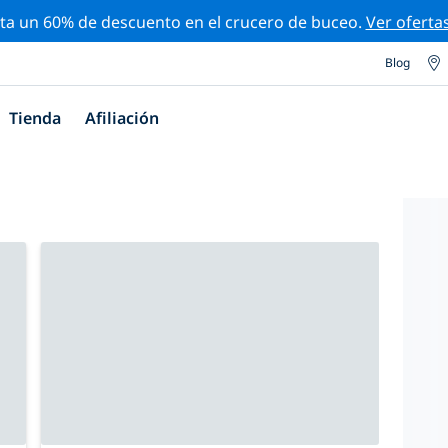
ta un 60% de descuento en el crucero de buceo.
Ver oferta
Blog
Tienda
Afiliación