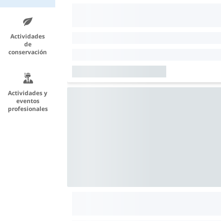
Actividades
de
conservación
Actividades y
eventos
profesionales