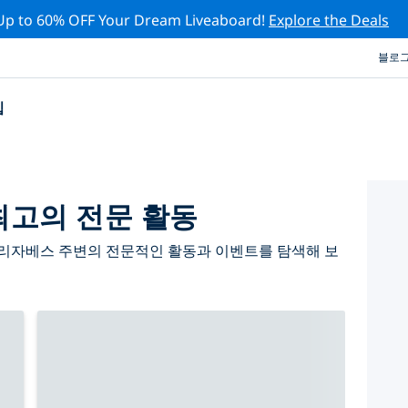
Up to 60% OFF Your Dream Liveaboard!
Explore the Deals
블로
십
고의 전문 활동
리자베스 주변의 전문적인 활동과 이벤트를 탐색해 보