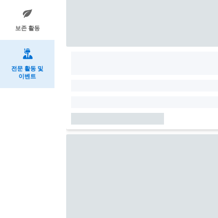
보존 활동
전문 활동 및
이벤트