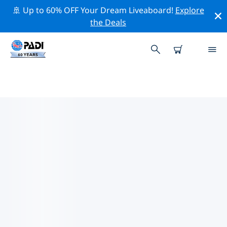
🚢 Up to 60% OFF Your Dream Liveaboard!
Explore
the Deals
센트럴 레이크주변 최고의 전문 활동
위의 필터나 대화형 지도를 사용하여 센트럴 레이크 주변의
전문적인 활동과 이벤트를 탐색해 보세요.