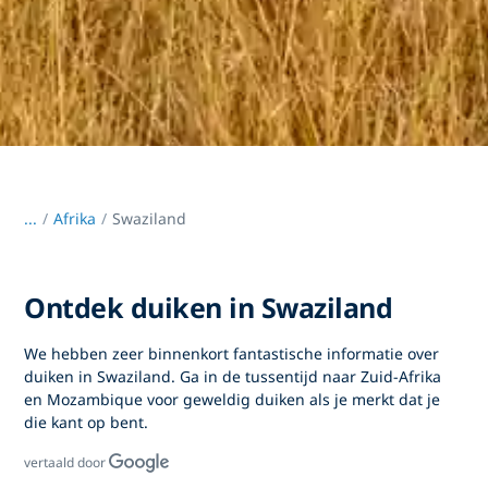
...
/
Afrika
Swaziland
Ontdek duiken in Swaziland
We hebben zeer binnenkort fantastische informatie over
duiken in Swaziland. Ga in de tussentijd naar Zuid-Afrika
en Mozambique voor geweldig duiken als je merkt dat je
die kant op bent.
vertaald door