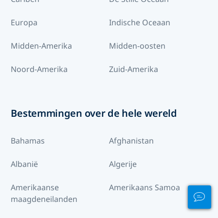
Europa
Indische Oceaan
Midden-Amerika
Midden-oosten
Noord-Amerika
Zuid-Amerika
Bestemmingen over de hele wereld
Bahamas
Afghanistan
Albanië
Algerije
Amerikaanse
Amerikaans Samoa
maagdeneilanden