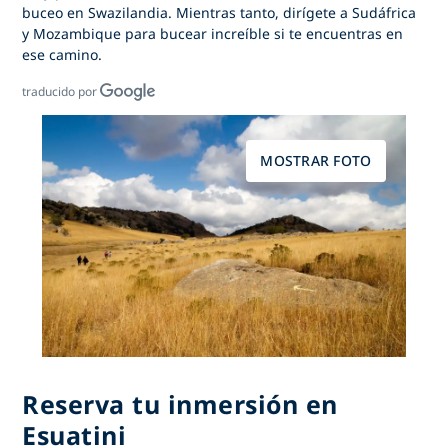
buceo en Swazilandia. Mientras tanto, dirígete a Sudáfrica
y Mozambique para bucear increíble si te encuentras en
ese camino.
traducido por
MOSTRAR FOTO
Reserva tu inmersión en
Esuatini