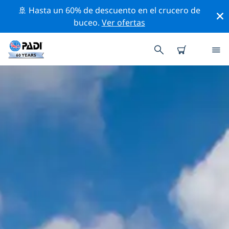
🚢 Hasta un 60% de descuento en el crucero de
buceo.
Ver ofertas