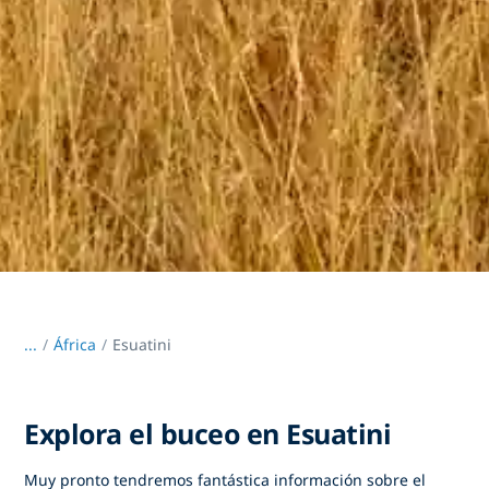
...
/
África
Esuatini
Explora el buceo en Esuatini
Muy pronto tendremos fantástica información sobre el