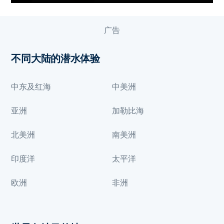
广告
不同大陆的潜水体验
中东及红海
中美洲
亚洲
加勒比海
北美洲
南美洲
印度洋
太平洋
欧洲
非洲