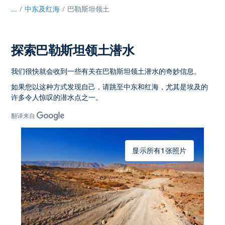
...
/
中东及红海
巴勒斯坦领土
探索巴勒斯坦领土潜水
我们很快就会收到一些有关在巴勒斯坦领土潜水的奇妙信息。
如果您以这种方式发现自己，请跳至中东和红海，尤其是埃及的
许多令人惊叹的潜水点之一。
翻译来自
显示所有1张照片