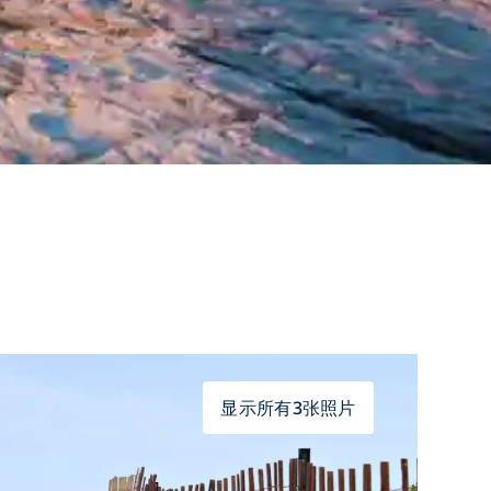
显示所有3张照片