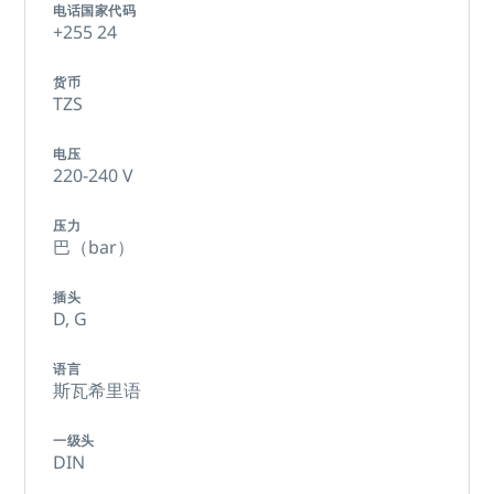
电话国家代码
+255 24
货币
TZS
电压
220-240 V
压力
巴（bar）
插头
D,
G
语言
斯瓦希里语
一级头
DIN