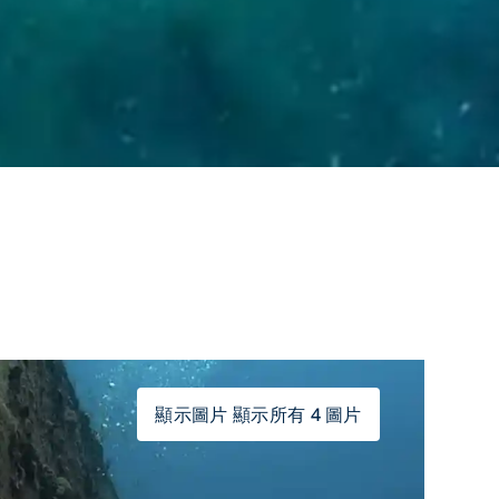
顯示圖片 顯示所有 4 圖片