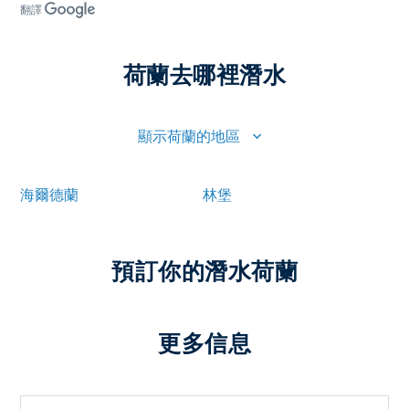
翻譯
荷蘭去哪裡潛水
顯示荷蘭的地區
海爾德蘭
林堡
預訂你的潛水荷蘭
更多信息