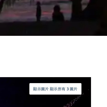
顯示圖片 顯示所有 3 圖片