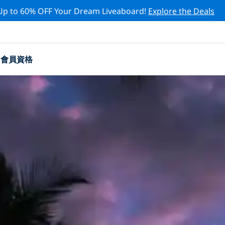
Up to 60% OFF Your Dream Liveaboard!
Explore the Deals
會員資格