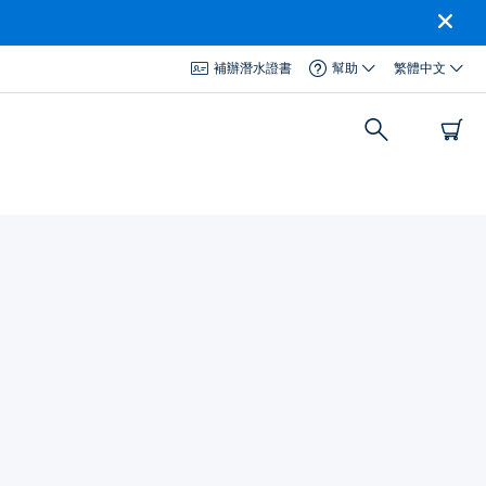
補辦潛水證書
幫助
繁體中文