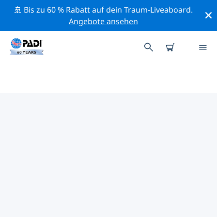
🚢 Bis zu 60 % Rabatt auf dein Traum-Liveaboard.
Angebote ansehen