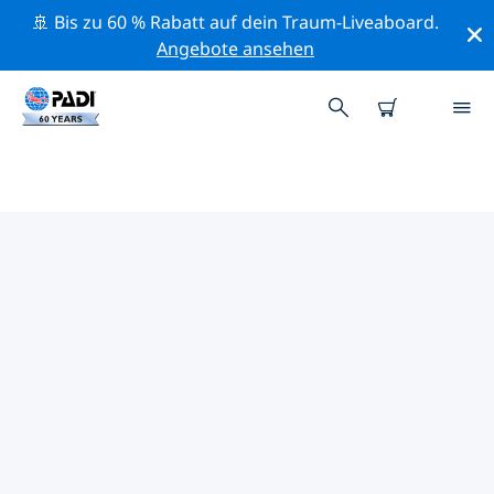
🚢 Bis zu 60 % Rabatt auf dein Traum-Liveaboard.
Angebote ansehen