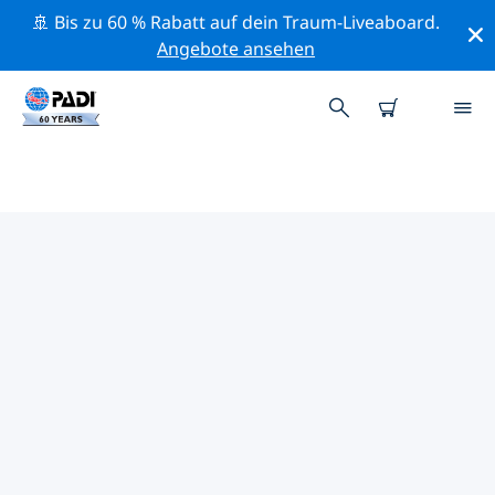
🚢 Bis zu 60 % Rabatt auf dein Traum-Liveaboard.
Angebote ansehen