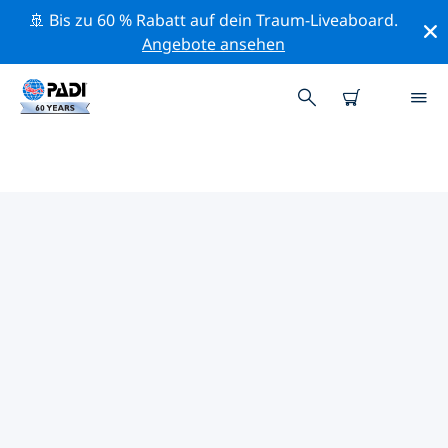
🚢 Bis zu 60 % Rabatt auf dein Traum-Liveaboard.
Angebote ansehen