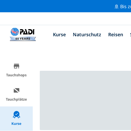
🚢 Bis 
Kurse
Naturschutz
Reisen
Tauchshops
Tauchplätze
Kurse