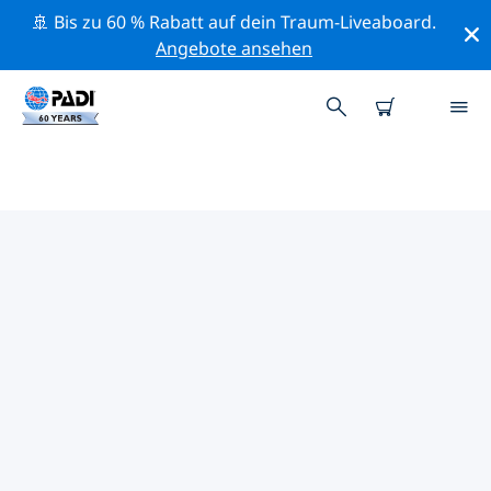
🚢 Bis zu 60 % Rabatt auf dein Traum-Liveaboard.
Angebote ansehen