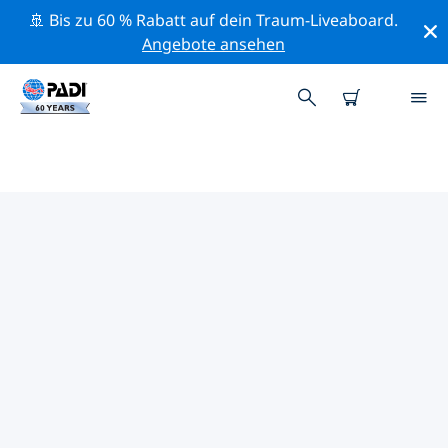
🚢 Bis zu 60 % Rabatt auf dein Traum-Liveaboard.
Angebote ansehen