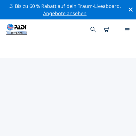
🚢 Bis zu 60 % Rabatt auf dein Traum-Liveaboard.
Angebote ansehen