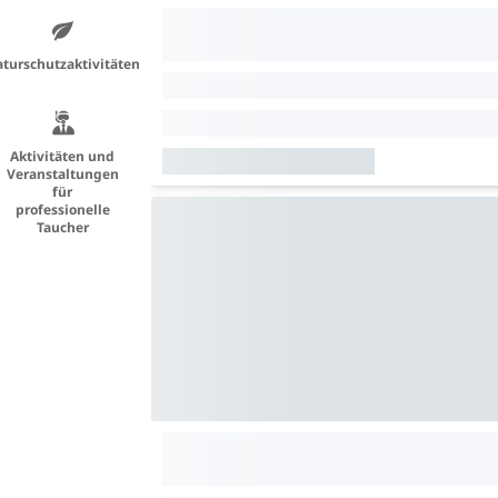
turschutzaktivitäten
Aktivitäten und
Veranstaltungen
für
professionelle
Taucher