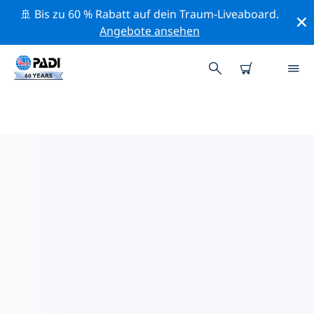
🚢 Bis zu 60 % Rabatt auf dein Traum-Liveaboard.
Angebote ansehen