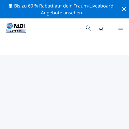
🚢 Bis zu 60 % Rabatt auf dein Traum-Liveaboard.
Angebote ansehen