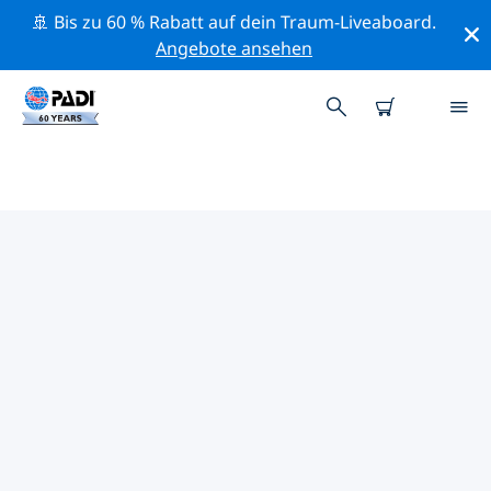
🚢 Bis zu 60 % Rabatt auf dein Traum-Liveaboard.
Angebote ansehen