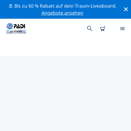
🚢 Bis zu 60 % Rabatt auf dein Traum-Liveaboard.
Angebote ansehen