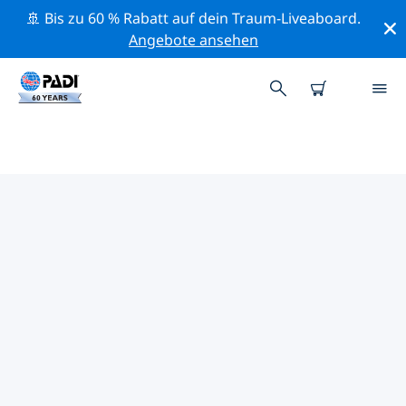
🚢 Bis zu 60 % Rabatt auf dein Traum-Liveaboard.
Angebote ansehen