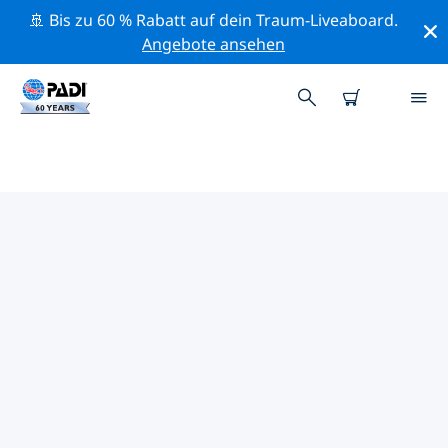
🚢 Bis zu 60 % Rabatt auf dein Traum-Liveaboard.
Angebote ansehen