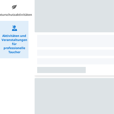
turschutzaktivitäten
Aktivitäten und
Veranstaltungen
für
professionelle
Taucher