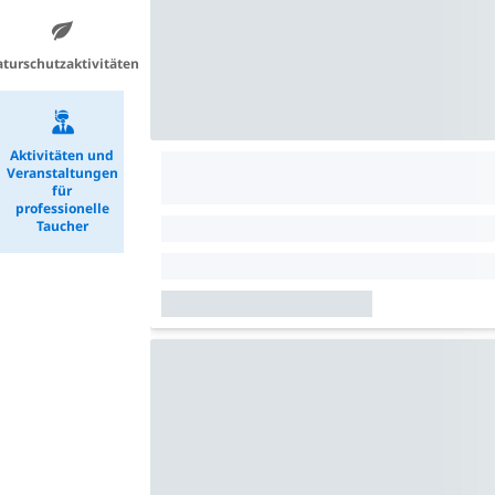
turschutzaktivitäten
Aktivitäten und
Veranstaltungen
für
professionelle
Taucher