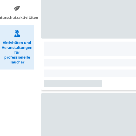
turschutzaktivitäten
Aktivitäten und
Veranstaltungen
für
professionelle
Taucher