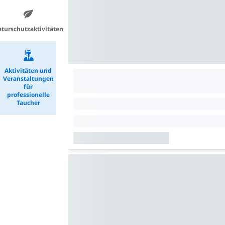
turschutzaktivitäten
Aktivitäten und
Veranstaltungen
für
professionelle
Taucher