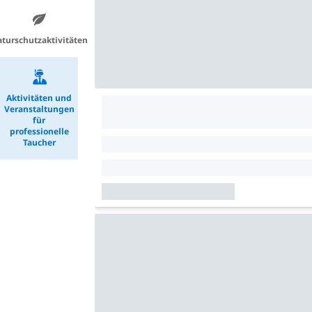
turschutzaktivitäten
Aktivitäten und
Veranstaltungen
für
professionelle
Taucher