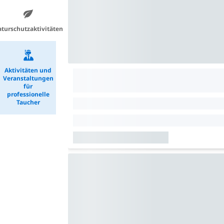
turschutzaktivitäten
Aktivitäten und
Veranstaltungen
für
professionelle
Taucher