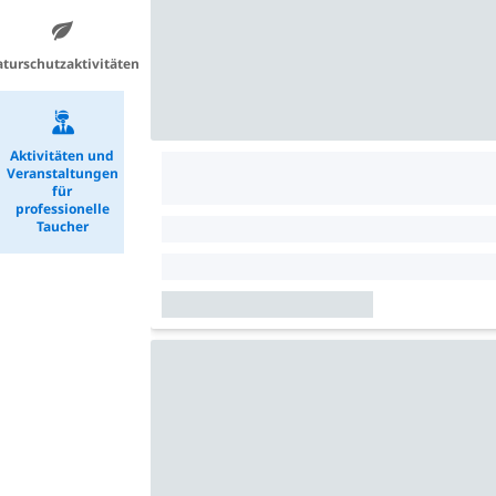
turschutzaktivitäten
Aktivitäten und
Veranstaltungen
für
professionelle
Taucher